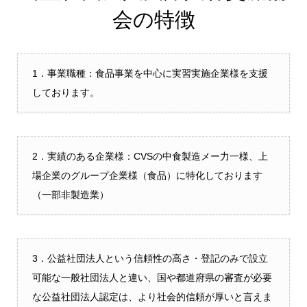
会の特徴
1．事業職種：食品事業を中心に実習実施企業様を支援
しております。
2．実績のある企業様：CVSの中食製造メー力一様、上
場企業のグループ企業様（食品）に特化しております
（一部非製造業）
3．公益社団法人という信頼性の高さ・登記のみで設立
可能な一般社団法人と違い、国や都道府県の審査が必要
な公益社団法人認定は、より社会的信頼が厚いと言えま