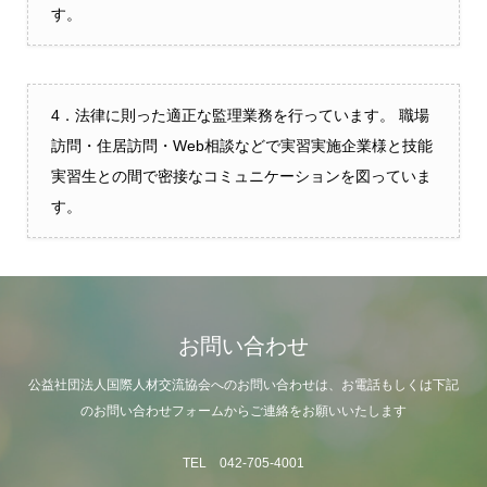
す。
4．法律に則った適正な監理業務を行っています。 職場
訪問・住居訪問・Web相談などで実習実施企業様と技能
実習生との間で密接なコミュニケーションを図っていま
す。
お問い合わせ
公益社団法人国際人材交流協会へのお問い合わせは、お電話もしくは下記
のお問い合わせフォームからご連絡をお願いいたします
TEL 042-705-4001