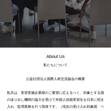
About Us
私たちについて
公益社団法人国際人材交流協会の概要
私共は、実習実施企業様のご要望に応えるべく、対象とする国
の送り出し機関の協力を受けて外国人技能実習生を日本に招き
入れ、監理業務を行う団体です。（現在の受け入れ対象国 ベ