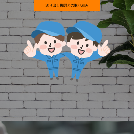
送り出し機関との取り組み