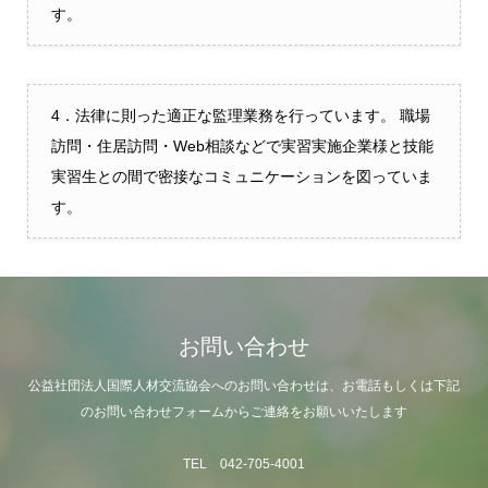
す。
4．法律に則った適正な監理業務を行っています。 職場
訪問・住居訪問・Web相談などで実習実施企業様と技能
実習生との間で密接なコミュニケーションを図っていま
す。
お問い合わせ
公益社団法人国際人材交流協会へのお問い合わせは、お電話もしくは下記
のお問い合わせフォームからご連絡をお願いいたします
TEL 042-705-4001