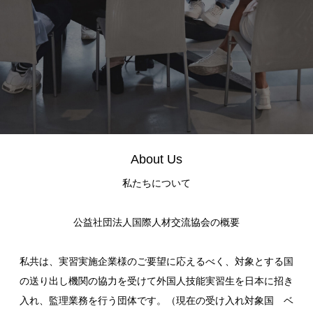
About Us
私たちについて
公益社団法人国際人材交流協会の概要
私共は、実習実施企業様のご要望に応えるべく、対象とする国
の送り出し機関の協力を受けて外国人技能実習生を日本に招き
入れ、監理業務を行う団体です。（現在の受け入れ対象国 ベ