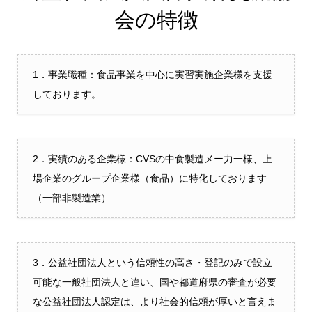
会の特徴
1．事業職種：食品事業を中心に実習実施企業様を支援
しております。
2．実績のある企業様：CVSの中食製造メー力一様、上
場企業のグループ企業様（食品）に特化しております
（一部非製造業）
3．公益社団法人という信頼性の高さ・登記のみで設立
可能な一般社団法人と違い、国や都道府県の審査が必要
な公益社団法人認定は、より社会的信頼が厚いと言えま