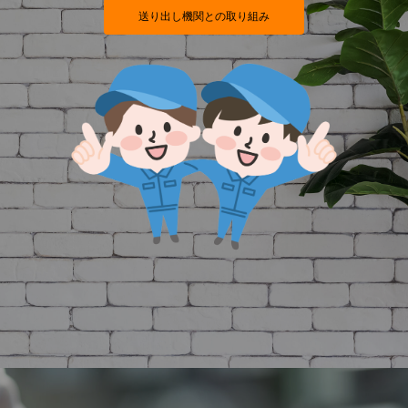
送り出し機関との取り組み