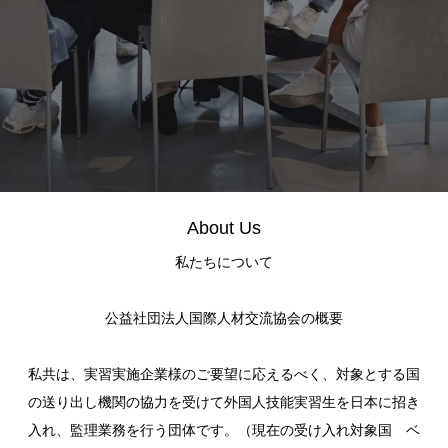
About Us
私たちについて
公益社団法人国際人材交流協会の概要
私共は、実習実施企業様のご要望に応えるべく、対象とする国
の送り出し機関の協力を受けて外国人技能実習生を日本に招き
入れ、監理業務を行う団体です。（現在の受け入れ対象国 ベ