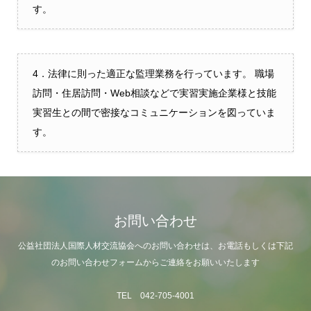
す。
4．法律に則った適正な監理業務を行っています。 職場
訪問・住居訪問・Web相談などで実習実施企業様と技能
実習生との間で密接なコミュニケーションを図っていま
す。
お問い合わせ
公益社団法人国際人材交流協会へのお問い合わせは、お電話もしくは下記
のお問い合わせフォームからご連絡をお願いいたします
TEL 042-705-4001