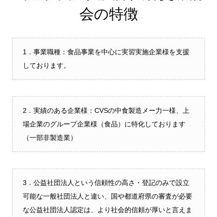
会の特徴
1．事業職種：食品事業を中心に実習実施企業様を支援
しております。
2．実績のある企業様：CVSの中食製造メー力一様、上
場企業のグループ企業様（食品）に特化しております
（一部非製造業）
3．公益社団法人という信頼性の高さ・登記のみで設立
可能な一般社団法人と違い、国や都道府県の審査が必要
な公益社団法人認定は、より社会的信頼が厚いと言えま