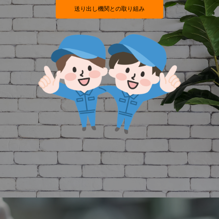
送り出し機関との取り組み