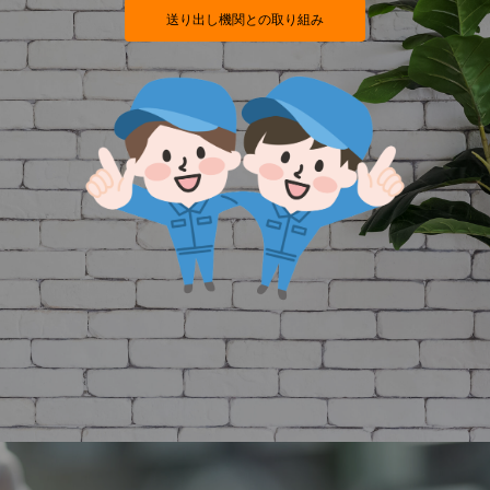
送り出し機関との取り組み