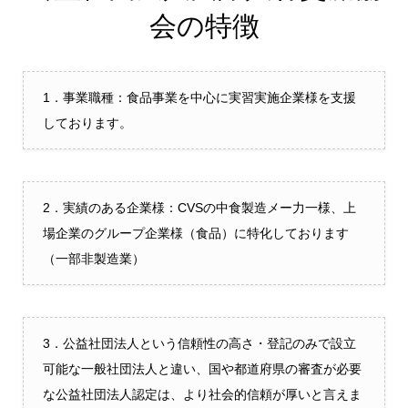
会の特徴
1．事業職種：食品事業を中心に実習実施企業様を支援
しております。
2．実績のある企業様：CVSの中食製造メー力一様、上
場企業のグループ企業様（食品）に特化しております
（一部非製造業）
3．公益社団法人という信頼性の高さ・登記のみで設立
可能な一般社団法人と違い、国や都道府県の審査が必要
な公益社団法人認定は、より社会的信頼が厚いと言えま