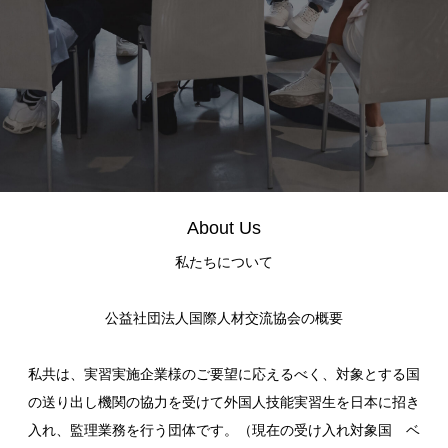
About Us
私たちについて
公益社団法人国際人材交流協会の概要
私共は、実習実施企業様のご要望に応えるべく、対象とする国
の送り出し機関の協力を受けて外国人技能実習生を日本に招き
入れ、監理業務を行う団体です。（現在の受け入れ対象国 ベ