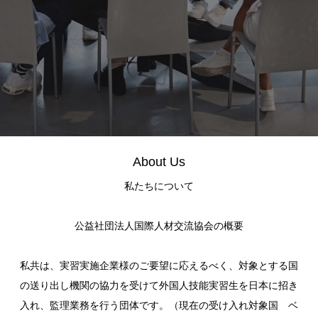
About Us
私たちについて
公益社団法人国際人材交流協会の概要
私共は、実習実施企業様のご要望に応えるべく、対象とする国
の送り出し機関の協力を受けて外国人技能実習生を日本に招き
入れ、監理業務を行う団体です。（現在の受け入れ対象国 ベ