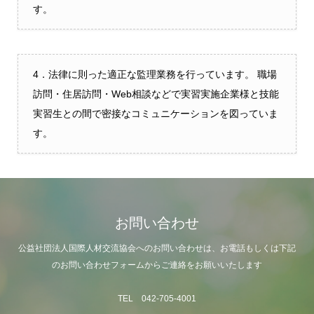
す。
4．法律に則った適正な監理業務を行っています。 職場
訪問・住居訪問・Web相談などで実習実施企業様と技能
実習生との間で密接なコミュニケーションを図っていま
す。
お問い合わせ
公益社団法人国際人材交流協会へのお問い合わせは、お電話もしくは下記
のお問い合わせフォームからご連絡をお願いいたします
TEL 042-705-4001