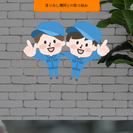
送り出し機関との取り組み