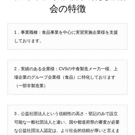
会の特徴
1．事業職種：食品事業を中心に実習実施企業様を支援
しております。
2．実績のある企業様：CVSの中食製造メー力一様、上
場企業のグループ企業様（食品）に特化しております
（一部非製造業）
3．公益社団法人という信頼性の高さ・登記のみで設立
可能な一般社団法人と違い、国や都道府県の審査が必要
な公益社団法人認定は、より社会的信頼が厚いと言えま