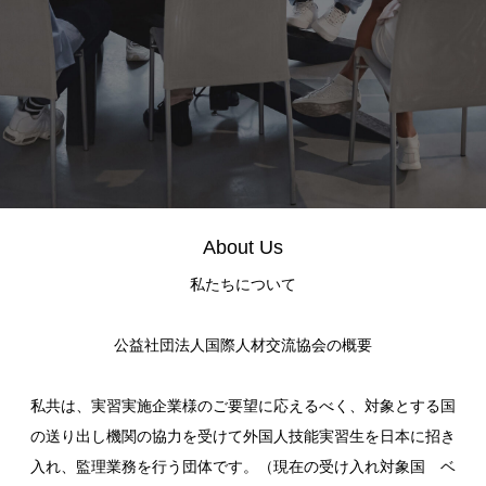
About Us
私たちについて
公益社団法人国際人材交流協会の概要
私共は、実習実施企業様のご要望に応えるべく、対象とする国
の送り出し機関の協力を受けて外国人技能実習生を日本に招き
入れ、監理業務を行う団体です。（現在の受け入れ対象国 ベ