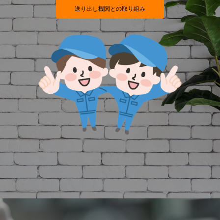
送り出し機関との取り組み