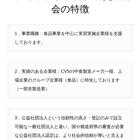
会の特徴
1．事業職種：食品事業を中心に実習実施企業様を支援
しております。
2．実績のある企業様：CVSの中食製造メー力一様、上
場企業のグループ企業様（食品）に特化しております
（一部非製造業）
3．公益社団法人という信頼性の高さ・登記のみで設立
可能な一般社団法人と違い、国や都道府県の審査が必要
な公益社団法人認定は、より社会的信頼が厚いと言えま