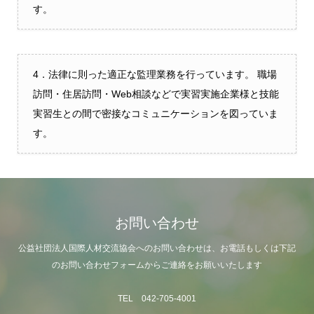
す。
4．法律に則った適正な監理業務を行っています。 職場
訪問・住居訪問・Web相談などで実習実施企業様と技能
実習生との間で密接なコミュニケーションを図っていま
す。
お問い合わせ
公益社団法人国際人材交流協会へのお問い合わせは、お電話もしくは下記
のお問い合わせフォームからご連絡をお願いいたします
TEL 042-705-4001