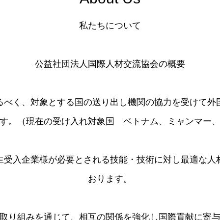
私たちについて
公益社団法人国際人材交流協会の概要
るべく、対象とする国の送り出し機関の協力を受けて外
す。（現在の受け入れ対象国 ベトナム、ミャンマー
習生受入企業様が必要とされる技能・技術に対し最適な人
おります。
取り組みを通じて、相互の関係を強化し国際貢献に寄