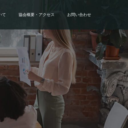
いて
協会概要・アクセス
お問い合わせ