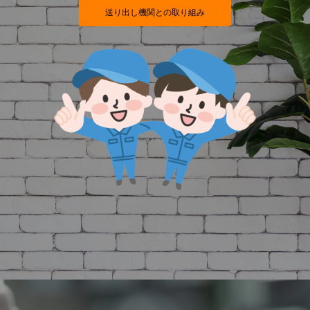
送り出し機関との取り組み