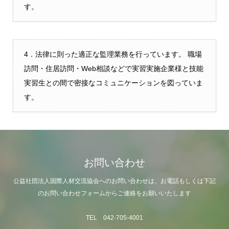
す。
4．法律に則った適正な監理業務を行っています。 職場
訪問・住居訪問・Web相談などで実習実施企業様と技能
実習生との間で密接なコミュニケーションを図っていま
す。
お問い合わせ
公益社団法人国際人材交流協会へのお問い合わせは、お電話もしくは下記
のお問い合わせフォームからご連絡をお願いいたします
TEL 042-705-4001