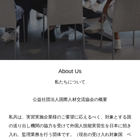
About Us
私たちについて
公益社団法人国際人材交流協会の概要
私共は、実習実施企業様のご要望に応えるべく、対象とする国
の送り出し機関の協力を受けて外国人技能実習生を日本に招き
入れ、監理業務を行う団体です。（現在の受け入れ対象国 ベ