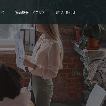
いて
協会概要・アクセス
お問い合わせ