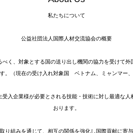
私たちについて
公益社団法人国際人材交流協会の概要
るべく、対象とする国の送り出し機関の協力を受けて外
す。（現在の受け入れ対象国 ベトナム、ミャンマー
習生受入企業様が必要とされる技能・技術に対し最適な人
おります。
取り組みを通じて、相互の関係を強化し国際貢献に寄