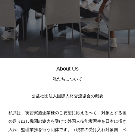
About Us
私たちについて
公益社団法人国際人材交流協会の概要
私共は、実習実施企業様のご要望に応えるべく、対象とする国
の送り出し機関の協力を受けて外国人技能実習生を日本に招き
入れ、監理業務を行う団体です。（現在の受け入れ対象国 ベ