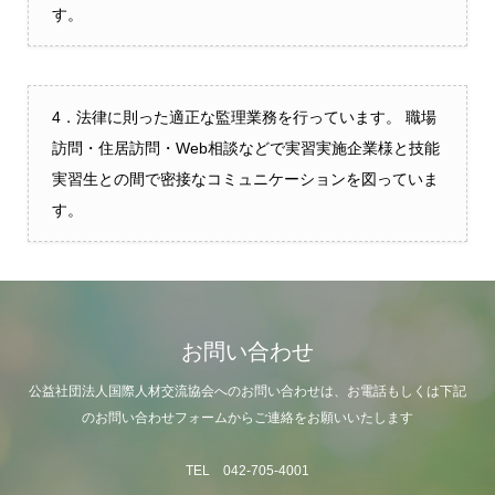
す。
4．法律に則った適正な監理業務を行っています。 職場
訪問・住居訪問・Web相談などで実習実施企業様と技能
実習生との間で密接なコミュニケーションを図っていま
す。
お問い合わせ
公益社団法人国際人材交流協会へのお問い合わせは、お電話もしくは下記
のお問い合わせフォームからご連絡をお願いいたします
TEL 042-705-4001