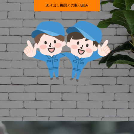
送り出し機関との取り組み