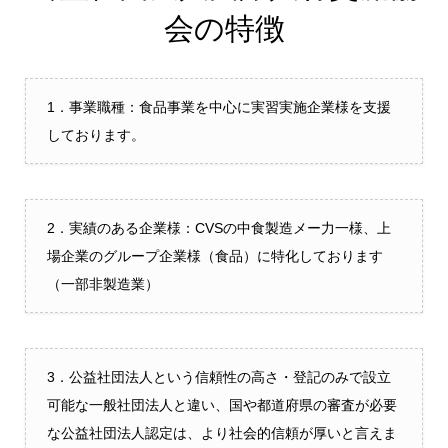
会の特徴
1．事業職種：食品事業を中心に実習実施企業様を支援
しております。
2．実績のある企業様：CVSの中食製造メー力一様、上
場企業のグループ企業様（食品）に特化しております
（一部非製造業）
3．公益社団法人という信頼性の高さ・登記のみで設立
可能な一般社団法人と違い、国や都道府県の審査が必要
な公益社団法人認定は、より社会的信頼が厚いと言えま