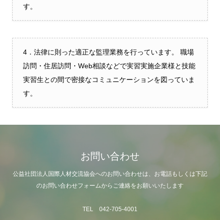
す。
4．法律に則った適正な監理業務を行っています。 職場
訪問・住居訪問・Web相談などで実習実施企業様と技能
実習生との間で密接なコミュニケーションを図っていま
す。
お問い合わせ
公益社団法人国際人材交流協会へのお問い合わせは、お電話もしくは下記
のお問い合わせフォームからご連絡をお願いいたします
TEL 042-705-4001