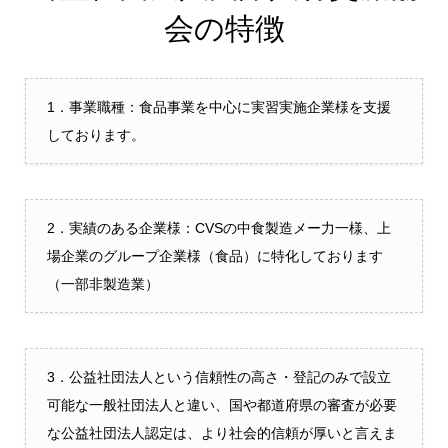
会の特徴
1．事業職種：食品事業を中心に実習実施企業様を支援
しております。
2．実績のある企業様：CVSの中食製造メー力一様、上
場企業のグループ企業様（食品）に特化しております
（一部非製造業）
3．公益社団法人という信頼性の高さ・登記のみで設立
可能な一般社団法人と違い、国や都道府県の審査が必要
な公益社団法人認定は、より社会的信頼が厚いと言えま