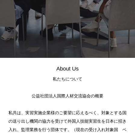
About Us
私たちについて
公益社団法人国際人材交流協会の概要
私共は、実習実施企業様のご要望に応えるべく、対象とする国
の送り出し機関の協力を受けて外国人技能実習生を日本に招き
入れ、監理業務を行う団体です。（現在の受け入れ対象国 ベ