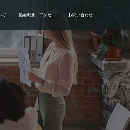
いて
協会概要・アクセス
お問い合わせ