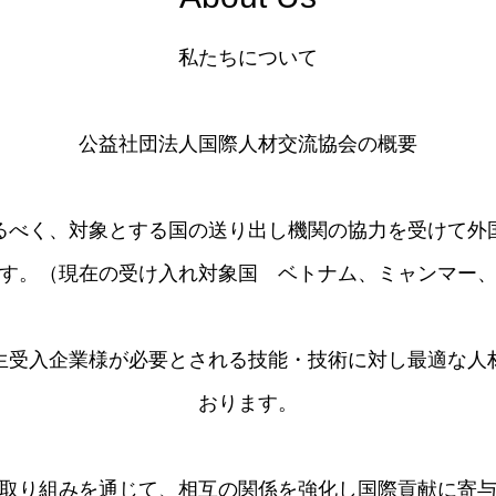
私たちについて
公益社団法人国際人材交流協会の概要
るべく、対象とする国の送り出し機関の協力を受けて外
す。（現在の受け入れ対象国 ベトナム、ミャンマー
習生受入企業様が必要とされる技能・技術に対し最適な人
おります。
取り組みを通じて、相互の関係を強化し国際貢献に寄