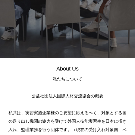
About Us
私たちについて
公益社団法人国際人材交流協会の概要
私共は、実習実施企業様のご要望に応えるべく、対象とする国
の送り出し機関の協力を受けて外国人技能実習生を日本に招き
入れ、監理業務を行う団体です。（現在の受け入れ対象国 ベ