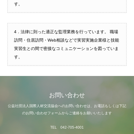
す。
4．法律に則った適正な監理業務を行っています。 職場
訪問・住居訪問・Web相談などで実習実施企業様と技能
実習生との間で密接なコミュニケーションを図っていま
す。
お問い合わせ
公益社団法人国際人材交流協会へのお問い合わせは、お電話もしくは下記
のお問い合わせフォームからご連絡をお願いいたします
TEL 042-705-4001