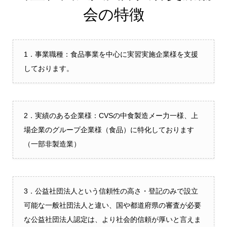
会の特徴
1．事業職種：食品事業を中心に実習実施企業様を支援
しております。
2．実績のある企業様：CVSの中食製造メー力一様、上
場企業のグループ企業様（食品）に特化しております
（一部非製造業）
3．公益社団法人という信頼性の高さ・登記のみで設立
可能な一般社団法人と違い、国や都道府県の審査が必要
な公益社団法人認定は、より社会的信頼が厚いと言えま