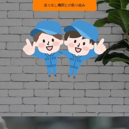
送り出し機関との取り組み